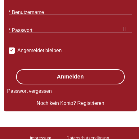
* Benutzername
* Passwort
Angemeldet bleiben
Anmelden
Passwort vergessen
Noch kein Konto?
Registrieren
Impressum
Datenschutzerklärung