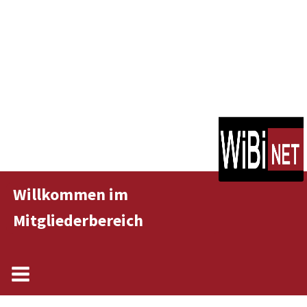
Willkommen im
Mitgliederbereich